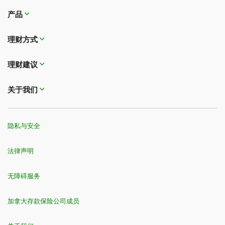
产品
理财方式
理财建议
关于我们
隐私与安全
法律声明
无障碍服务
加拿大存款保险公司成员