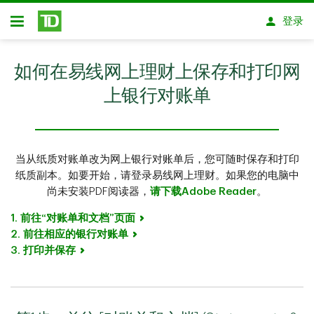
跳转到主要内容
登录
开放式房屋贷款
如何在易线网上理财上保存和打印网
上银行对账单
当从纸质对账单改为网上银行对账单后，您可随时保存和打印
纸质副本。如要开始，请登录易线网上理财。如果您的电脑中
尚未安装PDF阅读器，
请下载Adobe Reader
。
1. 前往“对账单和文档”页面
2. 前往相应的银行对账单
3. 打印并保存