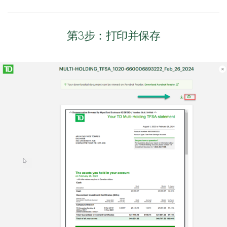
第3步：打印并保存