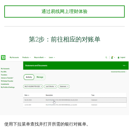
通过易线网上理财体验
第2步：前往相应的对账单
使用下拉菜单查找并打开所需的银行对账单。