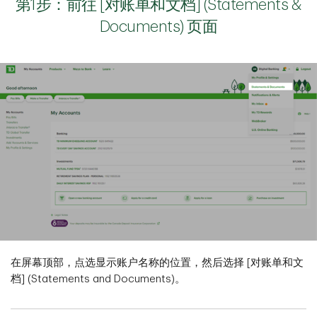
第1步：前往 [对账单和文档] (Statements &
Documents) 页面
在屏幕顶部，点选显示账户名称的位置，然后选择 [对账单和文
档] (Statements and Documents)。