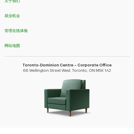
关于我们
就业机会
管理在线体验
网站地图
Toronto-Dominion Centre – Corporate Office
66 Wellington Street West, Toronto, ON M5K 1A2