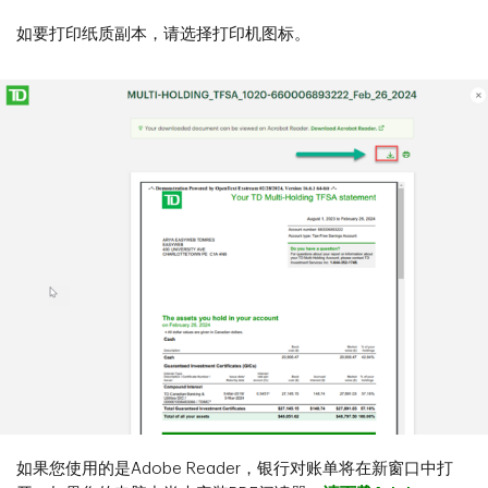
如要打印纸质副本，请选择打印机图标。
如果您使用的是Adobe Reader，银行对账单将在新窗口中打