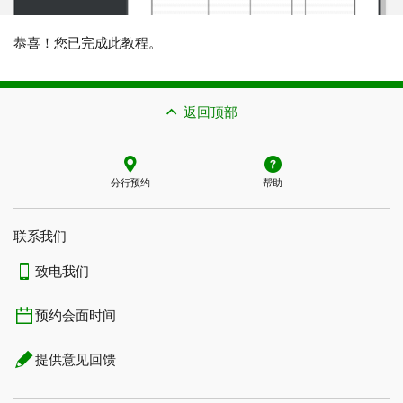
恭喜！您已完成此教程。
返回顶部
分行预约
帮助
联系我们​​​​​​​
致电我们
预约会面时间
提供意见回馈