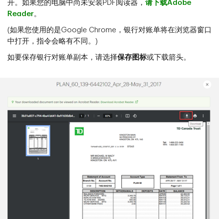
开。如果您的电脑中尚未安装PDF阅读器，
请下载Adobe
Reader
。
(如果您使用的是Google Chrome，银行对账单将在浏览器窗口
中打开，指令会略有不同。)
如要保存银行对账单副本，请选择
保存图标
或下载箭头。