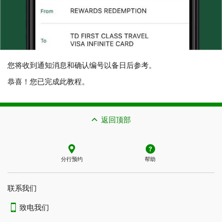
您将收到通知消息和确认编号以备日后参考。
恭喜！您已完成此教程。
返回顶部
分行预约
帮助
联系我们​​​​​​​
致电我们