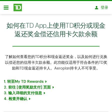
跳转到主要内容
登录
开放式房屋贷款
如何在TD App上使用TD积分或现金
返还奖金偿还信用卡欠款余额
了解如何查看您的TD积分和现金返还奖金，以及如何进行兑换
以偿还您的信用卡欠款余额。此功能仅适用于符合条件的TD奖
励和TD现金返还持卡人。Aeroplan持卡人不可享受。
1. 转至My TD Rewards
2. 前往 [使用奖励支付] 页面
3. 输入详细的支付信息
4. 检查并确认