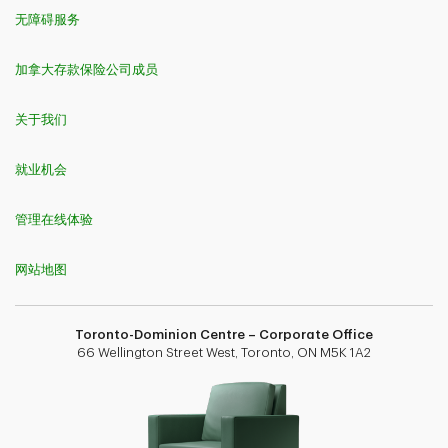
无障碍服务
加拿大存款保险公司成员
关于我们
就业机会
管理在线体验
网站地图
Toronto-Dominion Centre – Corporate Office
66 Wellington Street West, Toronto, ON M5K 1A2