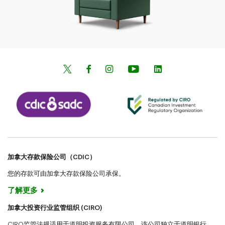
加拿大存款保险公司（CDIC）
您的存款可由加拿大存款保险公司承保。
了解更多
加拿大投资行业监管组织 (CIRO)
CIRO监管法规适用于道明投资服务有限公司，该公司独立于道明银行，