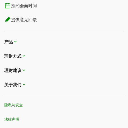
预约会面时间
提供意见回馈
产品
理财方式
理财建议
关于我们
隐私与安全
法律声明