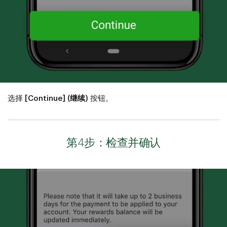
选择
[Continue] (继续)
按钮。
第4步：检查并确认