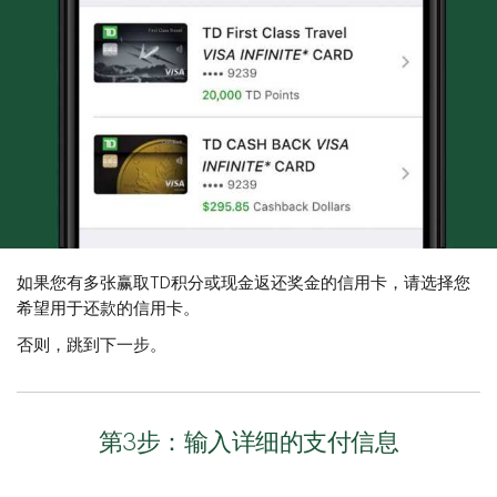
如果您有多张赢取TD积分或现金返还奖金的信用卡，请选择您
希望用于还款的信用卡。
否则，跳到下一步。
第3步：输入详细的支付信息