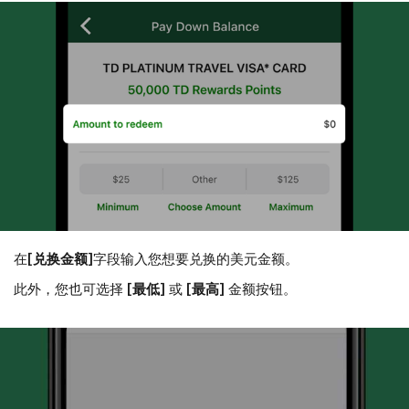
在
[兑换金额]
字段输入您想要兑换的美元金额。
此外，您也可选择
[最低]
或
[最高]
金额按钮。