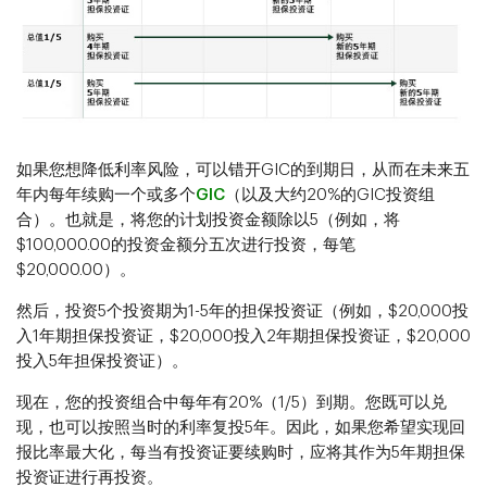
如果您想降低利率风险，可以错开GIC的到期日，从而在未来五
年内每年续购一个或多个
GIC
（以及大约20%的GIC投资组
合）。也就是，将您的计划投资金额除以5（例如，将
$100,000.00的投资金额分五次进行投资，每笔
$20,000.00）。
然后，投资5个投资期为1-5年的担保投资证（例如，$20,000投
入1年期担保投资证，$20,000投入2年期担保投资证，$20,000
投入5年担保投资证）。
现在，您的投资组合中每年有20%（1/5）到期。您既可以兑
现，也可以按照当时的利率复投5年。因此，如果您希望实现回
报比率最大化，每当有投资证要续购时，应将其作为5年期担保
投资证进行再投资。