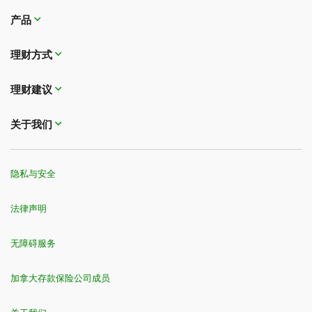
产品
理财方式
理财建议
关于我们
隐私与安全
法律声明
无障碍服务
加拿大存款保险公司成员