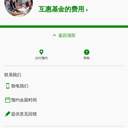
互惠基金的费用
返回顶部
分行预约
帮助
联系我们​​​​​​​
致电我们
预约会面时间
提供意见回馈