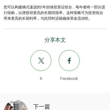
您可以构建梯式递进的5年担保投资证组合，每年都有一部分进
行续购，以便获得更高的长期回报率。这种策略可为投资组合
带来更高的长期利率，与此同时还能确保资金流动性。
分享本文
X
Facebook
下一篇