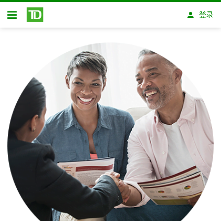
跳转到主要内容
登录
开放式房屋贷款