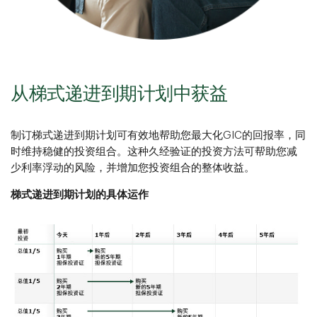
从梯式递进到期计划中获益
制订梯式递进到期计划可有效地帮助您最大化GIC的回报率，同
时维持稳健的投资组合。这种久经验证的投资方法可帮助您减
少利率浮动的风险，并增加您投资组合的整体收益。
梯式递进到期计划的具体运作