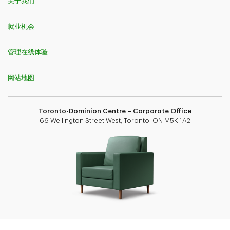
关于我们
就业机会
管理在线体验
网站地图
Toronto-Dominion Centre – Corporate Office
66 Wellington Street West, Toronto, ON M5K 1A2