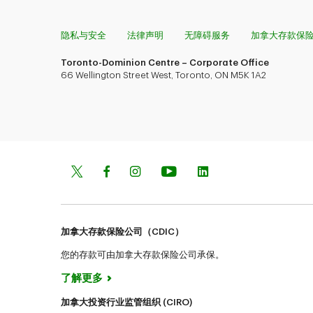
隐私与安全
法律声明
无障碍服务
加拿大存款保
Toronto-Dominion Centre – Corporate Office
66 Wellington Street West, Toronto, ON M5K 1A2
加拿大存款保险公司（CDIC）
您的存款可由加拿大存款保险公司承保。
了解更多
加拿大投资行业监管组织 (CIRO)