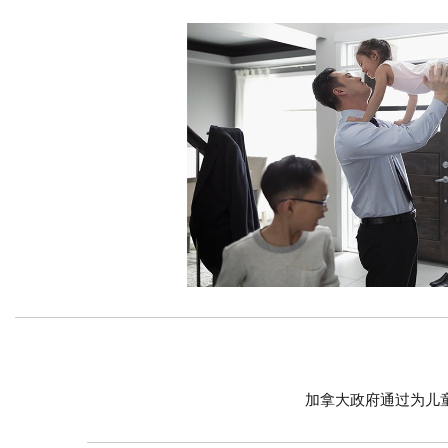
加拿大政府通过为儿