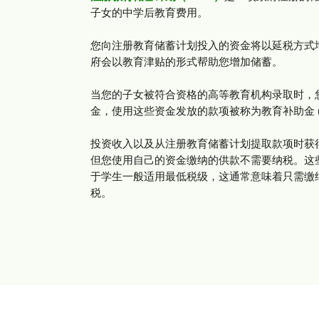
子女的中学后教育费用。
您向注册教育储蓄计划投入的资金将以延税方式
府会以教育津贴的形式帮助您增加储蓄。
当您的子女被符合资格的高等教育机构录取时，
金，使用这些资金发放的款项被称为教育补助金 (E
投资收入以及从注册教育储蓄计划提取款项时获
但您使用自己的资金缴纳的供款不需要纳税。这
于学生一般适用最低税级，这通常意味着只需缴
税。