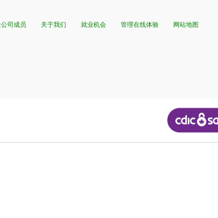
险公司成员
关于我们
就业机会
管理在线体验
网站地图