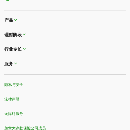
产品
理财阶段
行业专长
服务
隐私与安全
法律声明
无障碍服务
加拿大存款保险公司成员