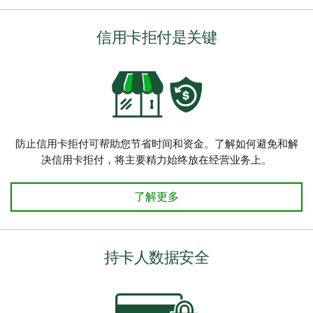
信用卡拒付是关键
防止信用卡拒付可帮助您节省时间和资金。了解如何避免和解
决信用卡拒付，将主要精力始终放在经营业务上。
信用卡拒付是关键 了解详情
了解更多
持卡人数据安全