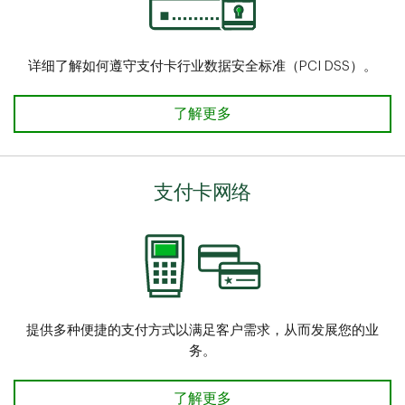
详细了解如何遵守支付卡行业数据安全标准（PCI DSS）。
持卡人数据安全 了解详情
了解更多
支付卡网络
提供多种便捷的支付方式以满足客户需求，从而发展您的业
务。
支付卡网络 了解详情
了解更多