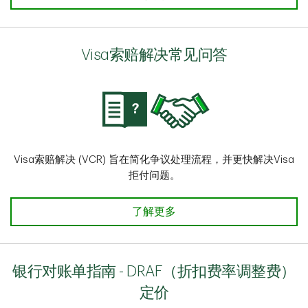
Visa索赔解决常见问答
Visa索赔解决 (VCR) 旨在简化争议处理流程，并更快解决Visa
拒付问题。
Visa索赔解决常见问答 了解详情
了解更多
银行对账单指南 - DRAF（折扣费率调整费）
定价