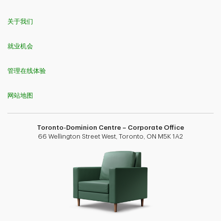
关于我们
就业机会
管理在线体验
网站地图
Toronto-Dominion Centre – Corporate Office
66 Wellington Street West, Toronto, ON M5K 1A2