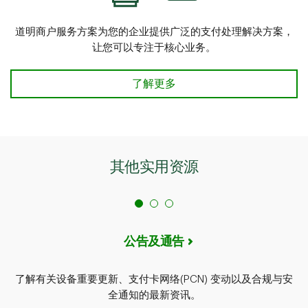
道明商户服务方案为您的企业提供广泛的支付处理解决方案，
让您可以专注于核心业务。
道明商户服务方案 101 了解详情
了解更多
其他实用资源
公告及通告
了解有关设备重要更新、支付卡网络(PCN) 变动以及合规与安
全通知的最新资讯。