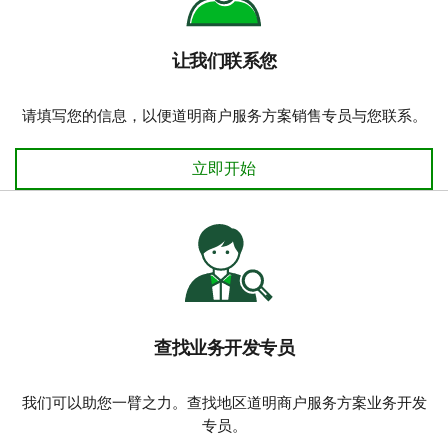
让我们联系您
请填写您的信息，以便道明商户服务方案销售专员与您联系。
让我们联系您
立即开始
查找业务开发专员
我们可以助您一臂之力。查找地区道明商户服务方案业务开发
专员。