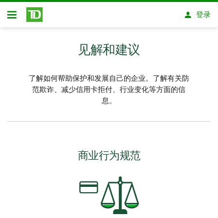
跳转到主要内容
登录
开放式房屋贷款
见解和建议
了解如何帮助保护和发展自己的企业。了解有关防
范欺诈、减少信用卡拒付、行业变化等方面的信
息。
商业行为规范