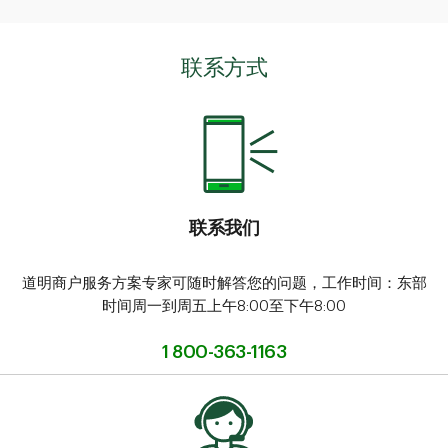
联系方式
联系我们
道明商户服务方案专家可随时解答您的问题，工作时间：东部
时间周一到周五上午8:00至下午8:00
1 800-363-1163