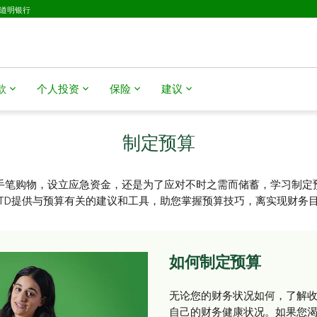
D道明银行
款
个人投资
保险
建议
制定预算
手笔购物，设立应急资金，还是为了应对不时之需而储蓄，学习制定
TD提供与预算有关的建议和工具，助您掌握预算技巧，离实现财务
如何制定预算
无论您的财务状况如何，了解
自己的财务健康状况。如果您