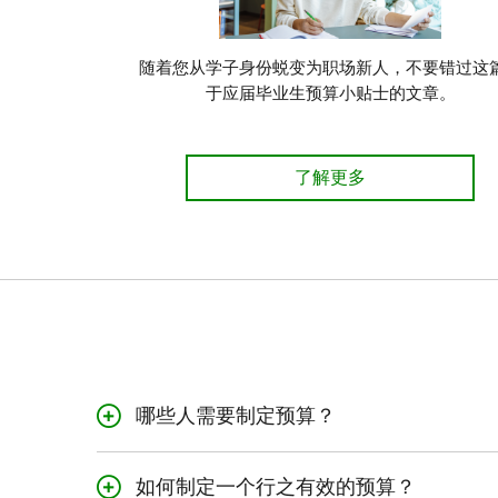
随着您从学子身份蜕变为职场新人，不要错过这
于应届毕业生预算小贴士的文章。
了解更多
哪些人需要制定预算？
每个人都可以从制定预
您更从容地掌握财务大
如何制定一个行之有效的预算？