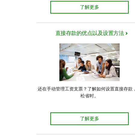
了解更多
直接存款的优点以及设置方法
还在手动管理工资支票？了解如何设置直接存款
松省时。
直接存款的优点以及设置
了解更多