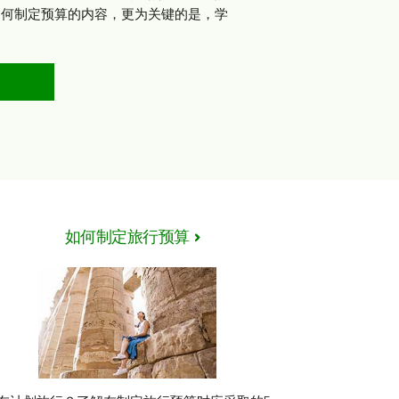
如何制定预算的内容，更为关键的是，学
如何制定旅行预算