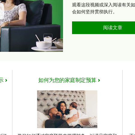
观看这段视频或深入阅读有关
会如何坚持贯彻执行。
阅读文章
示
如何为您的家庭制定预算