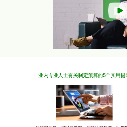
业内专业人士有关制定预算的5个实用提