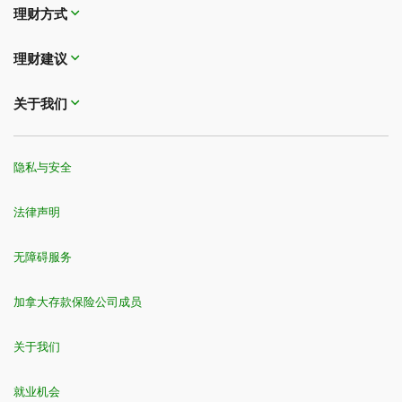
理财方式
理财建议
关于我们
隐私与安全
法律声明
无障碍服务
加拿大存款保险公司成员
关于我们
就业机会