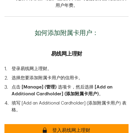
用户年费。
如何添加附属卡用户：
易线网上理财
登录易线网上理财。
选择您要添加附属卡用户的信用卡。
点击
[Manage] (管理)
选项卡，然后选择
[Add an
Additional Cardholder] (添加附属卡用户​​​​​​​)
。
填写 [Add an Additional Cardholder] (添加附属卡用户​​​​​​​) 表
格。
易线网上理财保障
登入易线网上理财