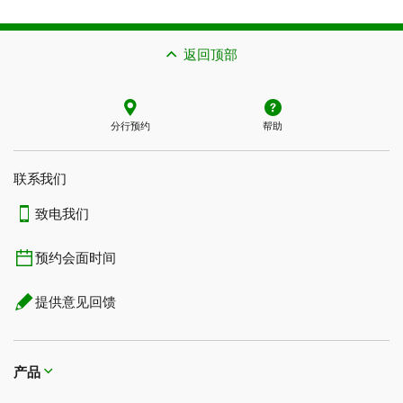
返回顶部
分行预约
帮助
联系我们​​​​​​​
致电我们
预约会面时间
提供意见回馈
产品