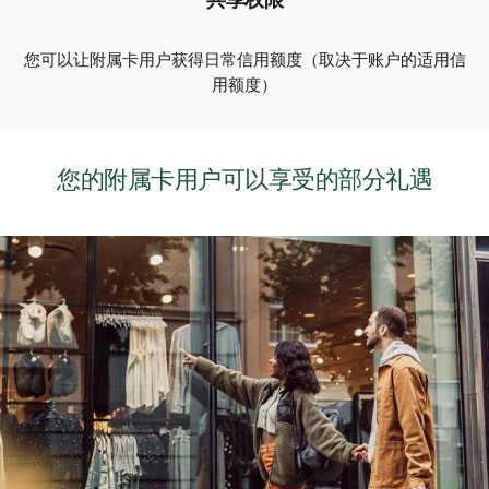
共享权限
您可以让附属卡用户获得日常信用额度（取决于账户的适用信
用额度）
您的附属卡用户可以享受的部分礼遇