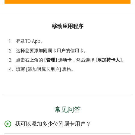
移动应用程序
登录TD App。
选择您要添加附属卡用户的信用卡。
点击右上角的
[管理]
选项卡，然后选择
[添加持卡人]
。
填写 [添加附属卡用户] 表格。
常见问答
我可以添加多少位附属卡用户？
如果您的账户已开通且信用良好，您最多可以添加3位附属