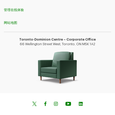
管理在线体验
网站地图
Toronto-Dominion Centre – Corporate Office
66 Wellington Street West, Toronto, ON M5K 1A2