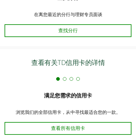
在离您最近的分行与理财专员面谈
查找分行
查找分行
查看有关TD信用卡的详情
满足您需求的信用卡
浏览我们的全部信用卡，从中寻找最适合您的一款。
满足您需求的信用卡
查看所有信用卡