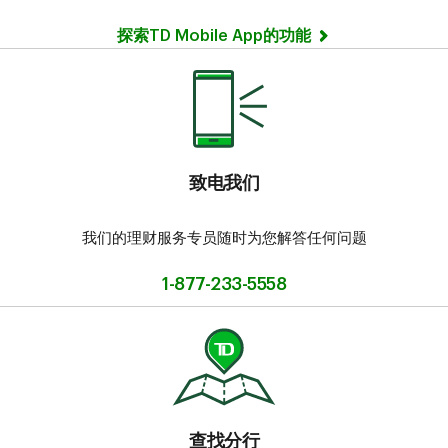
探索TD Mobile App的功能
致电我们
我们的理财服务专员随时为您解答任何问题
1-877-233-5558
查找分行