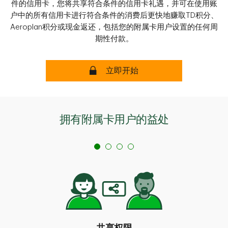
件的信用卡，您将共享符合条件的信用卡礼遇，并可在使用账
户中的所有信用卡进行符合条件的消费后更快地赚取TD积分、
Aeroplan积分或现金返还，包括您的附属卡用户设置的任何周
期性付款。
安全
立即开始
拥有附属卡用户的益处