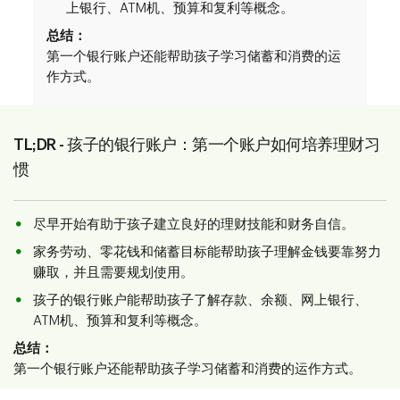
上银行、ATM机、预算和复利等概念。
总结：
第一个银行账户还能帮助孩子学习储蓄和消费的运
作方式。
TL;DR - 孩子的银行账户：第一个账户如何培养理财习
惯
尽早开始有助于孩子建立良好的理财技能和财务自信。
家务劳动、零花钱和储蓄目标能帮助孩子理解金钱要靠努力
赚取，并且需要规划使用。
孩子的银行账户能帮助孩子了解存款、余额、网上银行、
ATM机、预算和复利等概念。
总结：
第一个银行账户还能帮助孩子学习储蓄和消费的运作方式。