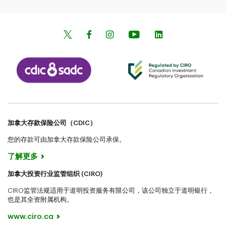
加拿大存款保险公司（CDIC）
您的存款可由加拿大存款保险公司承保。
了解更多
加拿大投资行业监管组织 (CIRO)
CIRO监管法规适用于道明投资服务有限公司，该公司独立于道明银行，
也是其全资附属机构。
www.ciro.ca