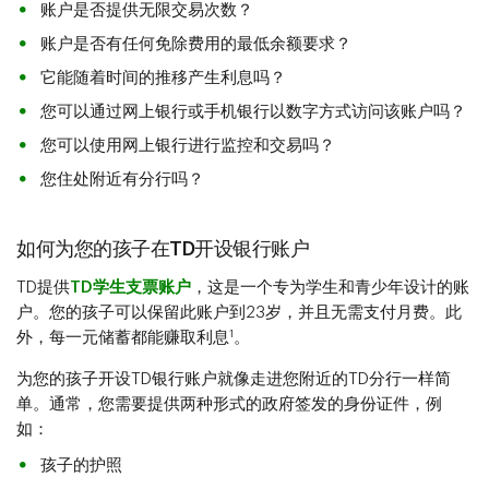
账户是否提供无限交易次数？
账户是否有任何免除费用的最低余额要求？
它能随着时间的推移产生利息吗？
您可以通过网上银行或手机银行以数字方式访问该账户吗？
您可以使用网上银行进行监控和交易吗？
您住处附近有分行吗？
如何为您的孩子在TD开设银行账户
TD提供
TD学生支票账户
，这是一个专为学生和青少年设计的账
户。您的孩子可以保留此账户到23岁，并且无需支付月费。此
1
外，每一元储蓄都能赚取利息
。
为您的孩子开设TD银行账户就像走进您附近的TD分行一样简
单。通常，您需要提供两种形式的政府签发的身份证件，例
如：
孩子的护照