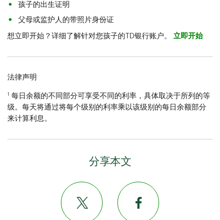
孩子的出生证明
父母或监护人的带照片身份证
想立即开始？详细了解针对您孩子的TD银行账户。
立即开始
法律声明
1
每日余额的不同部分可享受不同的利率，具体取决于所列的等
级。每天将通过将每个级别的利率乘以该级别的每日余额部分
来计算利息。
分享本文