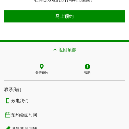
预约会面时间
马上预约
返回顶部
分行预约
帮助
联系我们​​​​​​​
致电我们
预约会面时间