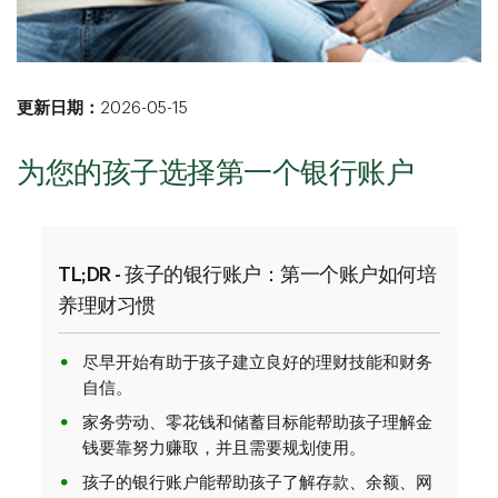
更新日期：
2026-05-15
为您的孩子选择第一个银行账户
TL;DR - 孩子的银行账户：第一个账户如何培
养理财习惯
尽早开始有助于孩子建立良好的理财技能和财务
自信。
家务劳动、零花钱和储蓄目标能帮助孩子理解金
钱要靠努力赚取，并且需要规划使用。
孩子的银行账户能帮助孩子了解存款、余额、网