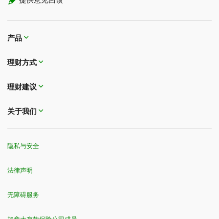
提供意见回馈
产品
理财方式
理财建议
关于我们
隐私与安全
法律声明
无障碍服务