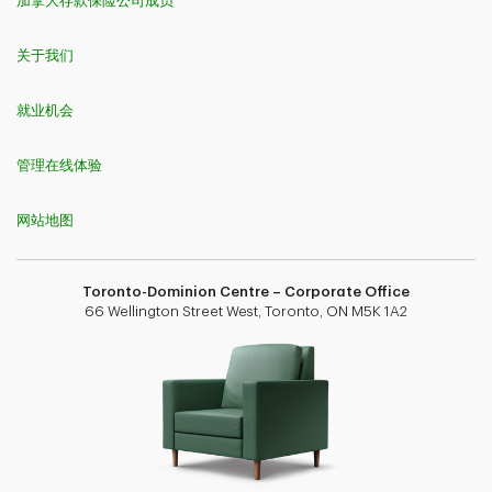
加拿大存款保险公司成员
关于我们
就业机会
管理在线体验
网站地图
Toronto-Dominion Centre – Corporate Office
66 Wellington Street West, Toronto, ON M5K 1A2