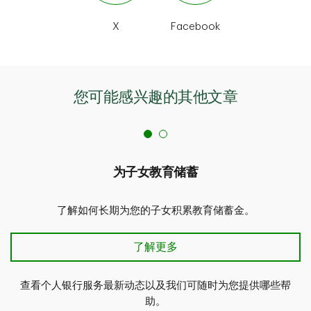
X
Facebook
您可能感兴趣的其他文章
为子女教育储蓄
了解如何长期为您的子女积累教育储蓄金。
为子女教育储蓄
了解更多
查看个人银行服务最新动态以及我们可随时为您提供哪些帮
助。