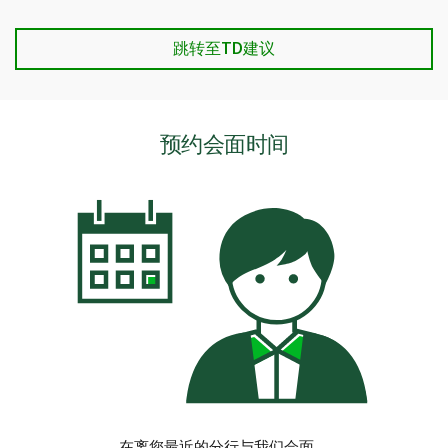
跳转至TD建议
预约会面时间
在离您最近的分行与我们会面。