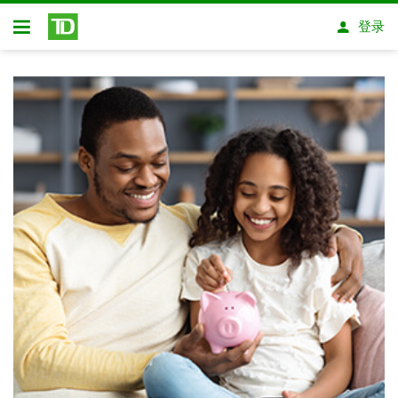
跳转到主要内容
登录
开放式房屋贷款