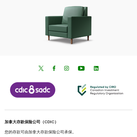
加拿大存款保险公司（CDIC）
您的存款可由加拿大存款保险公司承保。