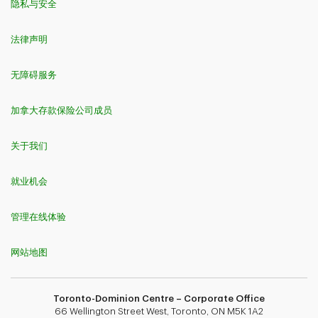
隐私与安全
法律声明
无障碍服务
加拿大存款保险公司成员
关于我们
就业机会
管理在线体验
网站地图
Toronto-Dominion Centre – Corporate Office
66 Wellington Street West, Toronto, ON M5K 1A2