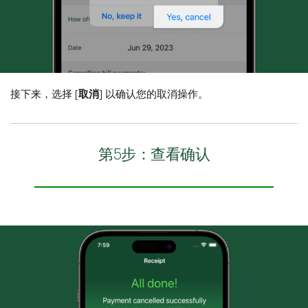
接下来，选择 [
取消
] 以确认您的取消操作。
第5步：查看确认