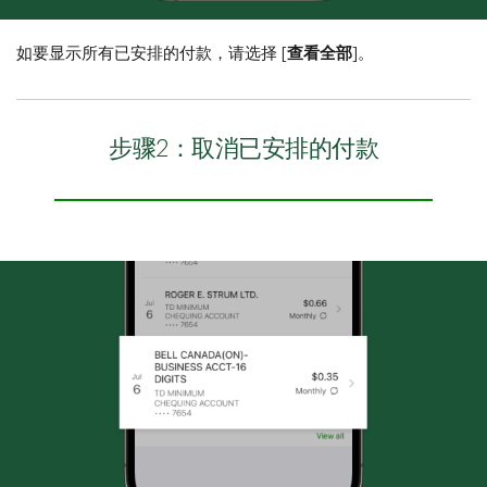
如要显示所有已安排的付款，请选择 [
查看全部
]。
步骤2：取消已安排的付款