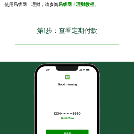
使用易线网上理财，请参阅
易线网上理财教程
。
第1步：查看定期付款