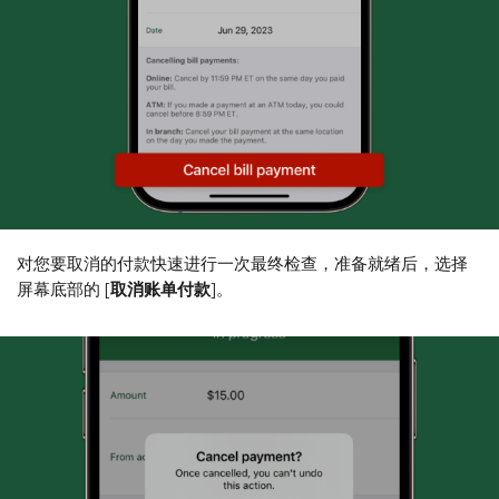
对您要取消的付款快速进行一次最终检查，准备就绪后，选择
屏幕底部的 [
取消账单付款
]。