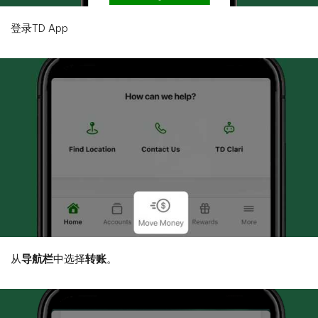
登录TD App
从
导航栏
中选择
转账​​​​​​​
。