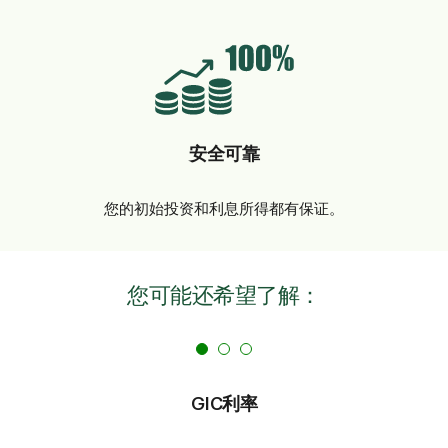
安全可靠
您的初始投资和利息所得都有保证。
您可能还希望了解：
GIC利率