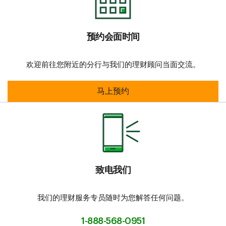
预约会面时间
欢迎前往您附近的分行与我们的理财顾问当面交流。
预约会面时间
马上预约
致电我们
我们的理财服务专员随时为您解答任何问题。
1-888-568-0951