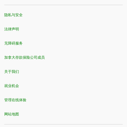
隐私与安全
法律声明
无障碍服务
加拿大存款保险公司成员
关于我们
就业机会
管理在线体验
网站地图