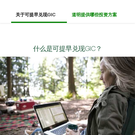
关于可提早兑现GIC
道明提供哪些投资方案
什么是可提早兑现GIC？