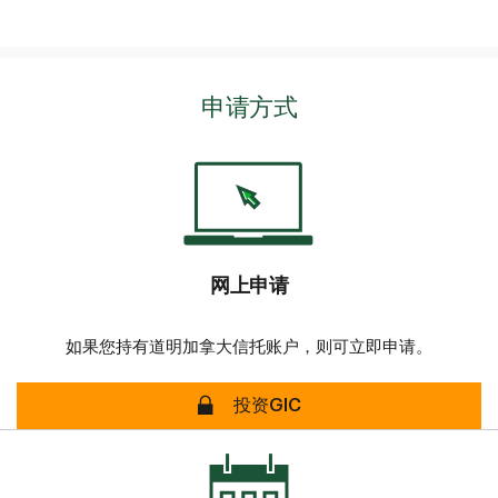
申请方式
网上申请
如果您持有道明加拿大信托账户，则可立即申请。
网上申请
投资GIC