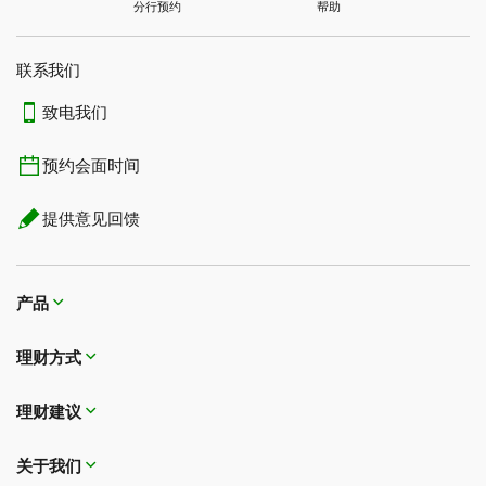
分行预约
帮助
联系我们​​​​​​​
致电我们
预约会面时间
提供意见回馈
产品
理财方式
理财建议
关于我们