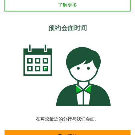
访问我们的应届毕业生中心
了解更多
预约会面时间
在离您最近的分行与我们会面。