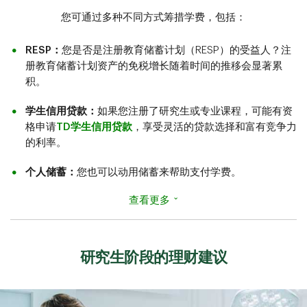
您可通过多种不同方式筹措学费，包括：
RESP：
您是否是注册教育储蓄计划（RESP）的受益人？注
册教育储蓄计划资产的免税增长随着时间的推移会显著累
积。
学生信用贷款：
如果您注册了研究生或专业课程，可能有资
格申请
TD学生信用贷款
，享受灵活的贷款选择和富有竞争力
的利率。
个人储蓄：
您也可以动用储蓄来帮助支付学费。
⌄
查看更多
研究生阶段的理财建议