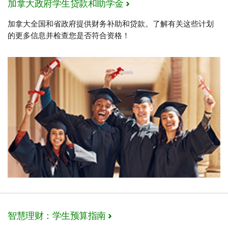
加拿大政府学生贷款和助学金
加拿大全国和省政府提供财务补助和贷款。了解有关这些计划
的更多信息并检查您是否符合资格！
智慧理财：学生预算指南