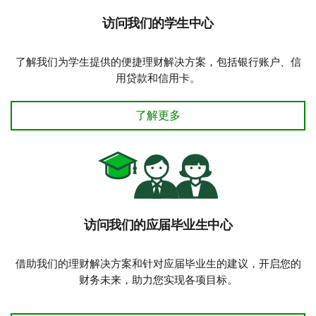
访问我们的学生中心
了解我们为学生提供的便捷理财解决方案，包括银行账户、信
用贷款和信用卡。
访问我们的学生中心
了解更多
访问我们的应届毕业生中心
借助我们的理财解决方案和针对应届毕业生的建议，开启您的
财务未来，助力您实现各项目标。