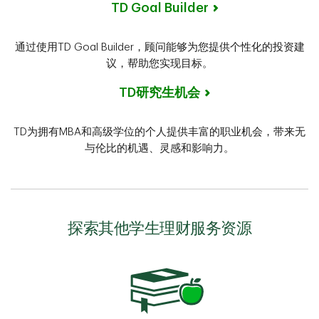
TD Goal Builder
通过使用TD Goal Builder，顾问能够为您提供个性化的投资建
议，帮助您实现目标。
TD研究生机会
TD为拥有MBA和高级学位的个人提供丰富的职业机会，带来无
与伦比的机遇、灵感和影响力。
探索其他学生理财服务资源