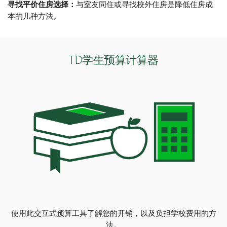
寻找平价住房选择：
与室友同住或寻找校外住房是降低住房成
本的几种方法。
TD学生预算计算器
使用此交互式预算工具了解您的开销，以及负担学校费用的方
法。