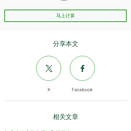
TD学生预算计算器
马上计算
分享本文
X
Facebook
相关文章