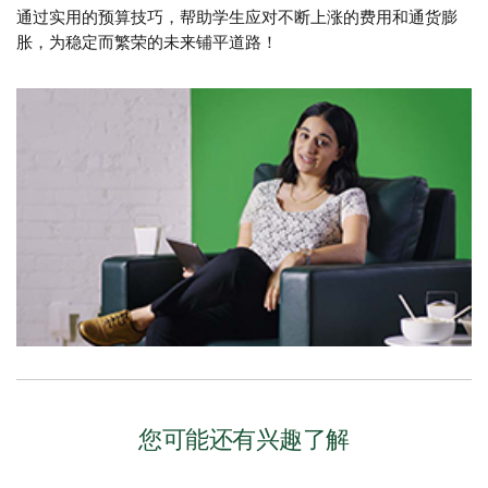
通过实用的预算技巧，帮助学生应对不断上涨的费用和通货膨
胀，为稳定而繁荣的未来铺平道路！
您可能还有兴趣了解