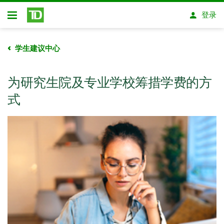
跳转到主要内容
登录
开放式房屋贷款
学生建议中心
为研究生院及专业学校筹措学费的方
式