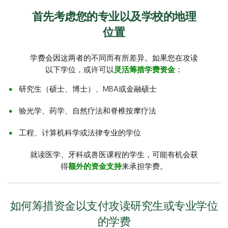
首先考虑您的专业以及学校的地理
位置
学费会因这两者的不同而有所差异。如果您在攻读
以下学位，或许可以
灵活筹措学费资金
：
研究生（硕士、博士）、MBA或金融硕士
验光学、药学、自然疗法和脊椎按摩疗法
工程、计算机科学或法律专业的学位
就读医学、牙科或兽医课程的学生，可能有机会获
得
额外的资金支持
来承担学费。
如何筹措资金以支付攻读研究生或专业学位
的学费