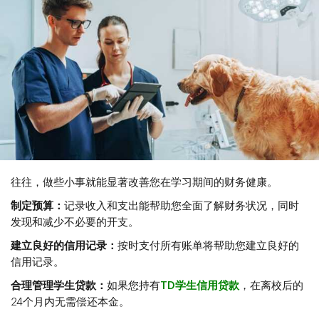
往往，做些小事就能显著改善您在学习期间的财务健康。
制定预算：
记录收入和支出能帮助您全面了解财务状况，同时
发现和减少不必要的开支。
建立良好的信用记录：
按时支付所有账单将帮助您建立良好的
信用记录。
合理管理学生贷款：
如果您持有
TD学生信用贷款​​​​​​​
，在离校后的
24个月内无需偿还本金。