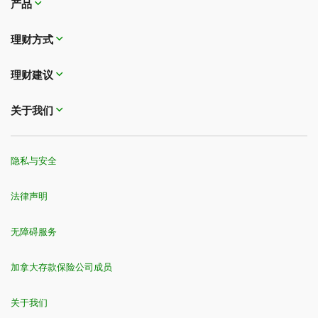
产品
理财方式
理财建议
关于我们
隐私与安全
法律声明
无障碍服务
加拿大存款保险公司成员
关于我们