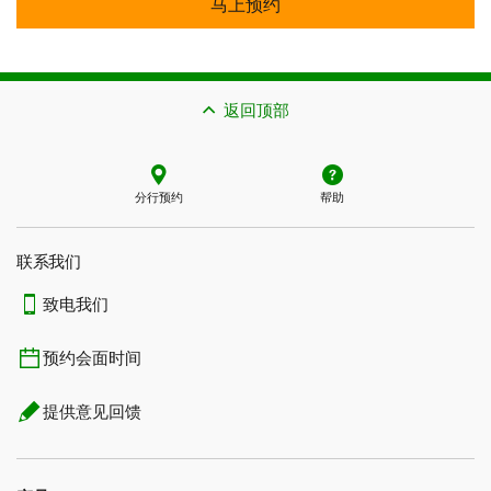
马上预约
返回顶部
分行预约
帮助
联系我们​​​​​​​
致电我们
预约会面时间
提供意见回馈