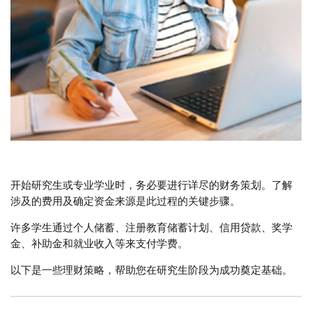
开始研究生或专业学业时，务必要进行详尽的财务策划。了解
涉及的费用及确定资金来源是此过程的关键步骤。
许多学生通过个人储蓄、注册教育储蓄计划、信用贷款、奖学
金、补助金和就业收入等来支付学费。
以下是一些理财策略，帮助您在研究生阶段为成功奠定基础。