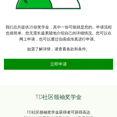
我们总共提供25份奖学金，其中一份可能就是您的。申请流程
也很简单。您无需长篇累牍地介绍自己的详细情况。您可以在
网上申请，也可以通过信函或传真进行申请。
如需了解详情，请查看条款和条件。
立即申请
TD社区领袖奖学金
TD社区领袖奖学金获得者可获得高达