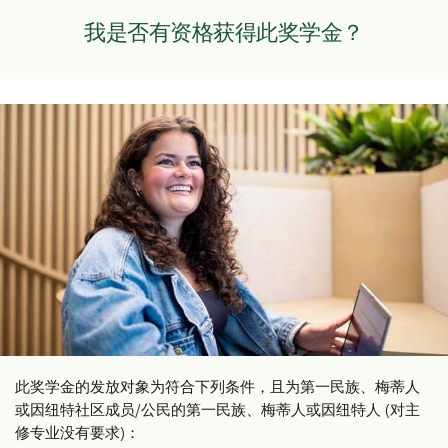
我是否有资格获得此奖学金？
此奖学金的发放对象为符合下列条件，且为第一民族、梅蒂人
或因纽特社区成员/公民的第一民族、梅蒂人或因纽特人 (对主
修专业没有要求)：