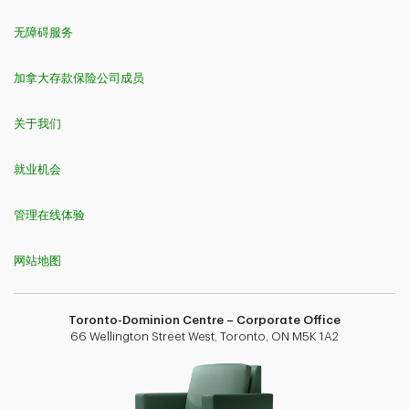
无障碍服务
加拿大存款保险公司成员
关于我们
就业机会
管理在线体验
网站地图
Toronto-Dominion Centre – Corporate Office
66 Wellington Street West, Toronto, ON M5K 1A2