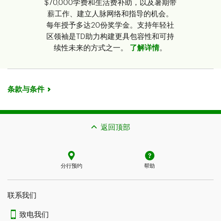
$70,000学费和生活费补助，以及暑期带
薪工作、建立人脉网络和指导的机会。
每年授予多达20份奖学金。支持年轻社
区领袖是TD助力构建更具包容性和可持
续性未来的方式之一。
了解详情
。
条款与条件
返回顶部
分行预约
帮助
联系我们​​​​​​​
致电我们