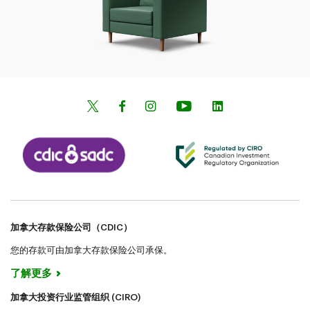
加拿大存款保险公司（CDIC）
您的存款可由加拿大存款保险公司承保。
了解更多
加拿大投资行业监管组织 (CIRO)