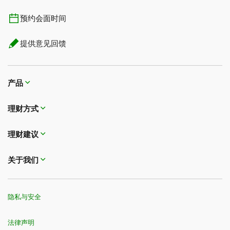
预约会面时间
提供意见回馈
产品
理财方式
理财建议
关于我们
隐私与安全
法律声明