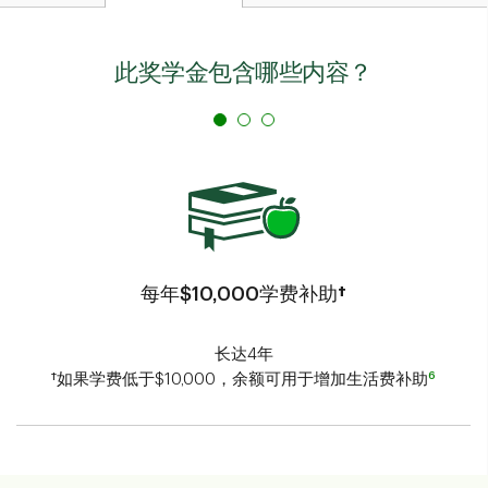
此奖学金包含哪些内容？
每年$10,000学费补助†
长达4年
6
†如果学费低于$10,000，余额可用于增加生活费补助