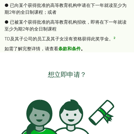
● 已向某个获得批准的高等教育机构申请在下一年就读至少为
期2年的全日制课程；或者
● 已被某个获得批准的高等教育机构招收，即将在下一年就读
至少为期2年的全日制课程
2
TD及其子公司的员工及其子女没有资格获得此奖学金。
如需了解完整详情，请查看
条款和条件
。
想立即申请？