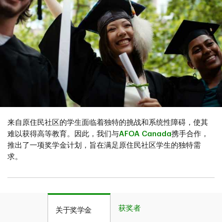
来自原住民社区的学生面临着独特的挑战和系统性障碍，使其
难以获得高等教育。因此，我们与
AFOA Canada
携手合作，
推出了一项奖学金计划，旨在满足原住民社区学生的独特需
求。
获奖者
关于奖学金