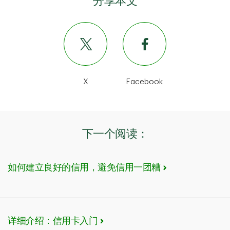
分享本文
X
Facebook
下一个阅读：
如何建立良好的信用，避免信用一团糟
详细介绍：信用卡入门