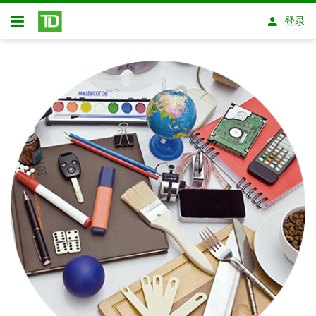
跳转到主要内容
登录
开放式房屋贷款