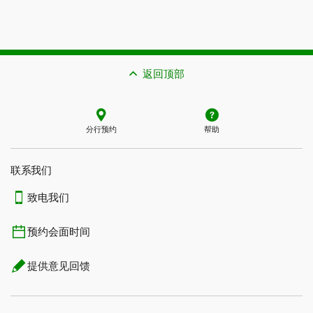
返回顶部
分行预约
帮助
联系我们​​​​​​​
致电我们
预约会面时间
提供意见回馈