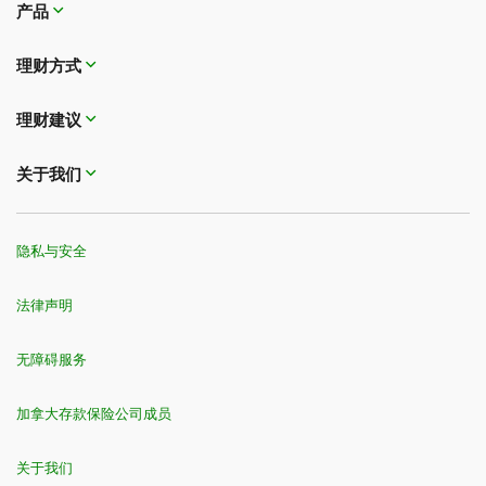
产品
理财方式
理财建议
关于我们
隐私与安全
法律声明
无障碍服务
加拿大存款保险公司成员
关于我们