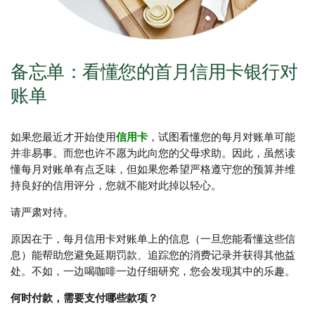
备忘单：看懂您的首月信用卡银行对
账单
如果您最近才开始使用
信用卡
，试图看懂您的每月对账单可能
并非易事。而您也许不愿为此向您的父母求助。因此，虽然读
懂每月对账单有点乏味，但如果您希望严格遵守您的预算并维
持良好的信用评分，您就不能对此掉以轻心。
请严肃对待。
原因在于，每月信用卡对账单上的信息（一旦您能看懂这些信
息）能帮助您避免延期罚款、追踪您的消费记录并获得其他益
处。不如，一边喝咖啡一边仔细研究，您会发现其中的乐趣。
何时付款，需要支付哪些款项？