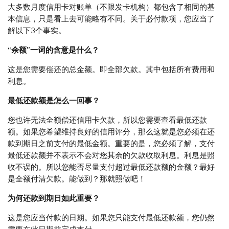
大多数月度信用卡对账单（不限发卡机构）都包含了相同的基
本信息，只是看上去可能略有不同。关于必付款项，您应当了
解以下3个事实。
“余额”一词的含意是什么？
这是您需要偿还的总金额。即全部欠款。其中包括所有费用和
利息。
最低还款额是怎么一回事？
您也许无法全额偿还信用卡欠款，所以您需要查看最低还款
额。如果您希望维持良好的信用评分，那么这就是您必须在还
款到期日之前支付的最低金额。重要的是，您必须了解，支付
最低还款额并不表示不会对您其余的欠款收取利息。利息是照
收不误的。所以您能否尽量支付超过最低还款额的金额？最好
是全额付清欠款。能做到？那就照做吧！
为何还款到期日如此重要？
这是您应当付款的日期。如果您只能支付最低还款额，您仍然