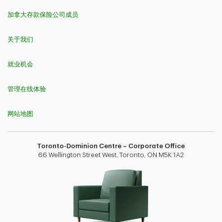
加拿大存款保险公司成员
关于我们
就业机会
管理在线体验
网站地图
Toronto-Dominion Centre – Corporate Office
66 Wellington Street West, Toronto, ON M5K 1A2