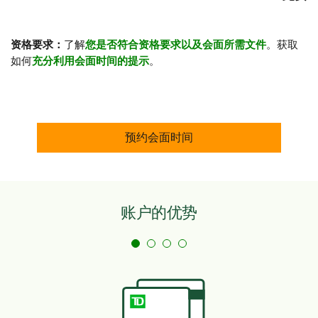
资格要求：
了解
您是否符合资格要求以及会面所需文件
。获取
如何
充分利用会面时间的提示
。
预约会面时间
账户的优势