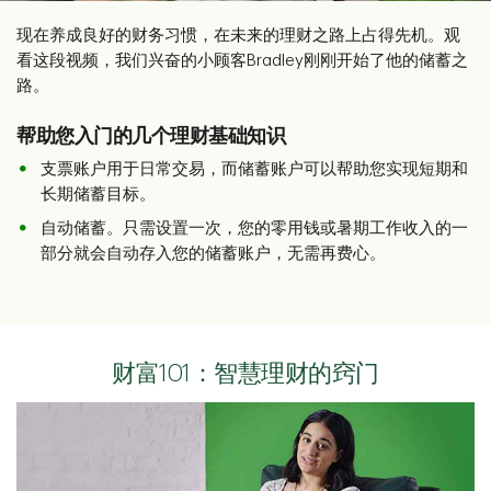
现在养成良好的财务习惯，在未来的理财之路上占得先机。观
看这段视频，我们兴奋的小顾客Bradley刚刚开始了他的储蓄之
路。
帮助您入门的几个理财基础知识
支票账户用于日常交易，而储蓄账户可以帮助您实现短期和
长期储蓄目标。
自动储蓄。只需设置一次，您的零用钱或暑期工作收入的一
部分就会自动存入您的储蓄账户，无需再费心。
财富101：智慧理财的窍门