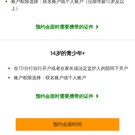
账户权限选择：联名账户或个人账户（仅限年龄12岁及以
上）
预约会面时需要携带的证件
14岁的青少年+
在TD分行自行开户或者在家长或法定监护人的陪同下开户
账户权限选择：联名账户或个人账户
预约会面时需要携带的证件
预约会面时间