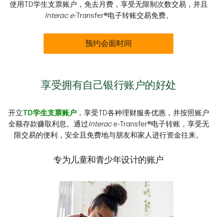
使用TD学生支票账户，免去月费，享受无限制次数交易，并且
Interac e-
Transfer®电子转账交易免费。
预约会面时间
享受拥有自己银行账户的好处
开立
TD学生支票账户
，享受TD各种理财服务优惠，并按照账户
全额存款赚取利息。通过
Interac
e-Transfer®电子转账，享受无
限交易的便利，安全且免费地与朋友和家人进行资金往来。
专为儿童和青少年设计的账户