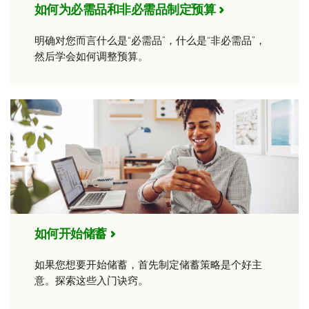
如何为必需品和非必需品制定预算
明确对您而言什么是“必需品”，什么是“非必需品”，
然后学会如何调整预算。
如何开始储蓄
如果您想要开始储蓄，首先制定储蓄策略是个好主
意。探索这些入门诀窍。