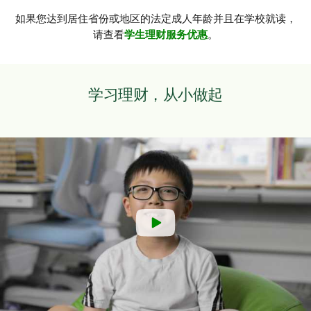
如果您达到居住省份或地区的法定成人年龄并且在学校就读，
请查看
学生理财服务优惠
。
学习理财，从小做起