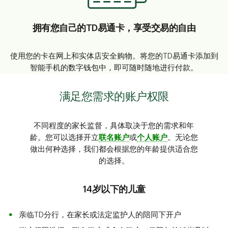
拥有您自己的TD易通卡，享受交易的自由
使用您的卡在网上和实体店安全购物。将您的TD易通卡添加到
智能手机的数字钱包中，即可随时随地进行付款。
满足您需求的账户权限
不同程度的家长监督，具体取决于您的需求和年
龄。您可以选择开立
联名账户
或
个人账户
。无论您
做出何种选择，我们都会根据您的年龄提供适合您
的选择。
14岁以下的儿童
亲临TD分行，在家长或法定监护人的陪同下开户