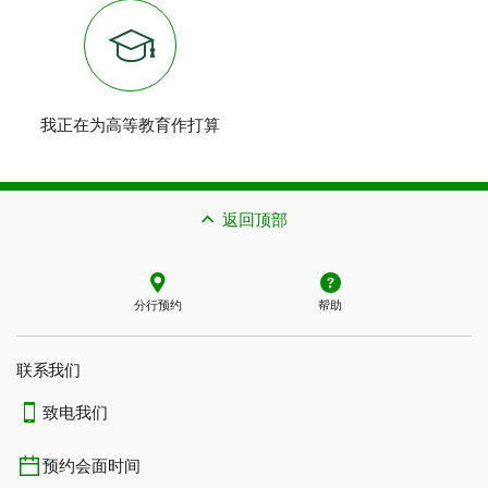
我正在为高等教育作打算
返回顶部
分行预约
帮助
联系我们​​​​​​​
致电我们
预约会面时间