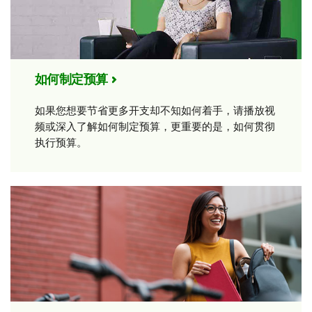
如何制定预算
如果您想要节省更多开支却不知如何着手，请播放视
频或深入了解如何制定预算，更重要的是，如何贯彻
执行预算。