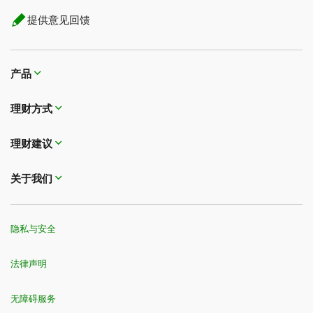
提供意见回馈
产品
理财方式
理财建议
关于我们
隐私与安全
法律声明
无障碍服务