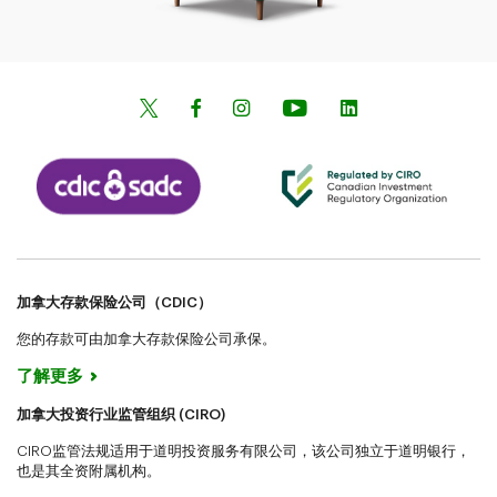
加拿大存款保险公司（CDIC）
您的存款可由加拿大存款保险公司承保。
了解更多
加拿大投资行业监管组织 (CIRO)
CIRO监管法规适用于道明投资服务有限公司，该公司独立于道明银行，
也是其全资附属机构。