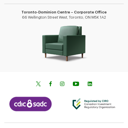
Toronto-Dominion Centre – Corporate Office
66 Wellington Street West, Toronto, ON M5K 1A2