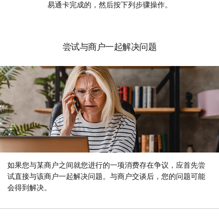
易通卡完成的，然后按下列步骤操作。
尝试与商户一起解决问题
如果您与某商户之间就您进行的一项消费存在争议，应首先尝
试直接与该商户一起解决问题。与商户交谈后，您的问题可能
会得到解决。