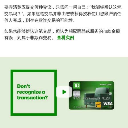
要弄清楚应提交何种异议，只需问一问自己：“我能够辨认这笔
交易吗？”。如果这笔交易并非由您或获得授权使用您账户的任
何人完成，则存在欺诈交易的可能性。
如果您能够辨认这笔交易，但认为相应商品或服务的扣款金额
有误，则属于非欺诈交易。
查看实例