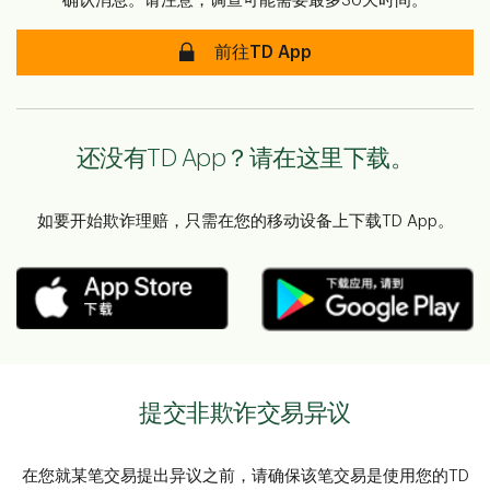
确认消息。请注意，调查可能需要最多30天时间。
前往TD App
还没有TD App？请在这里下载。
如要开始欺诈理赔，只需在您的移动设备上下载TD App。
提交非欺诈交易异议
在您就某笔交易提出异议之前，请确保该笔交易是使用您的TD