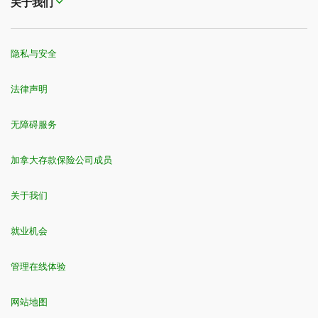
关于我们
隐私与安全
法律声明
无障碍服务
加拿大存款保险公司成员
关于我们
就业机会
管理在线体验
网站地图