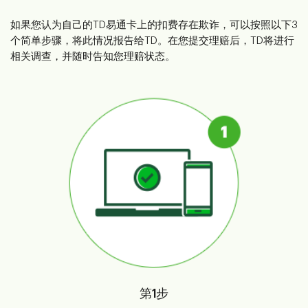
如果您认为自己的TD易通卡上的扣费存在欺诈，可以按照以下3
个简单步骤，将此情况报告给TD。在您提交理赔后，TD将进行
相关调查，并随时告知您理赔状态。
第1步