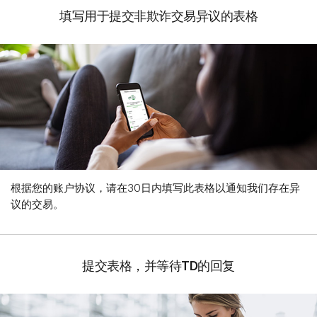
填写用于提交非欺诈交易异议的表格
根据您的账户协议，请在30日内填写此表格以通知我们存在异
议的交易。
提交表格，并等待TD的回复