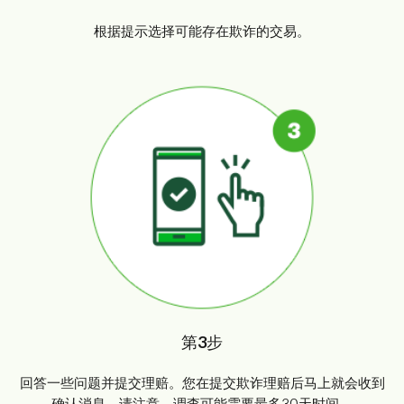
根据提示选择可能存在欺诈的交易。
第3步
回答一些问题并提交理赔。您在提交欺诈理赔后马上就会收到