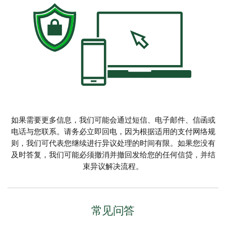
如果需要更多信息，我们可能会通过短信、电子邮件、信函或
电话与您联系。请务必立即回电，因为根据适用的支付网络规
则，我们可代表您继续进行异议处理的时间有限。如果您没有
及时答复，我们可能必须撤消并撤回发给您的任何信贷，并结
束异议解决流程。
常见问答