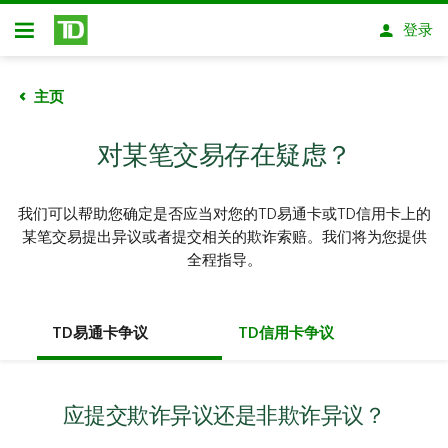
跳转到主要内容
登录
开放式房屋贷款
主页
对某笔交易存在疑虑？
我们可以帮助您确定是否应当对您的TD易通卡或TD信用卡上的
某笔交易提出异议或者提交相关的欺诈索赔。我们将为您提供
全程指导。
TD易通卡争议
TD信用卡争议
应提交欺诈异议还是非欺诈异议？