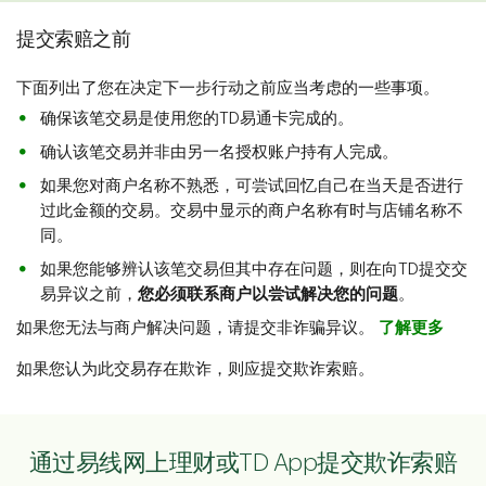
提交索赔之前
下面列出了您在决定下一步行动之前应当考虑的一些事项。
确保该笔交易是使用您的TD易通卡完成的。
确认该笔交易并非由另一名授权账户持有人完成。
如果您对商户名称不熟悉，可尝试回忆自己在当天是否进行
过此金额的交易。交易中显示的商户名称有时与店铺名称不
同。
如果您能够辨认该笔交易但其中存在问题，则在向TD提交交
易异议之前，
您必须联系商户以尝试解决您的问题
。
如果您无法与商户解决问题，请提交非诈骗异议。
了解更多
如果您认为此交易存在欺诈，则应提交欺诈索赔。
通过易线网上理财或TD App提交欺诈索赔