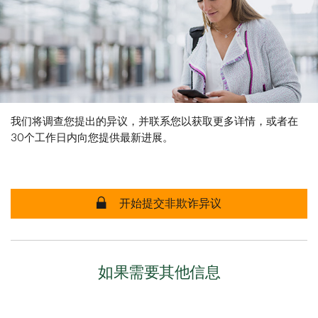
我们将调查您提出的异议，并联系您以获取更多详情，或者在
30个工作日内向您提供最新进展。
开始提交非欺诈异议
如果需要其他信息