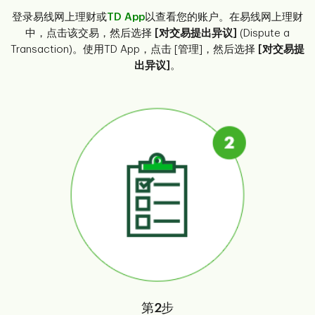
登录易线网上理财或
TD App
以查看您的账户。在易线网上理财
中，点击该交易，然后选择
[对交易提出异议]
(Dispute a
Transaction)。使用TD App，点击 [管理]，然后选择
[对交易提
出异议]
。
第2步