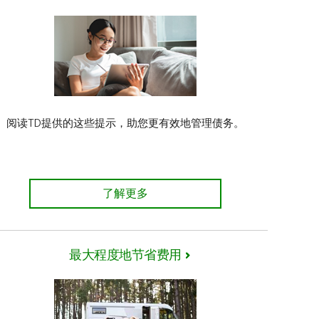
阅读TD提供的这些提示，助您更有效地管理债务。
债务管理之道
了解更多
最大程度地节省费用