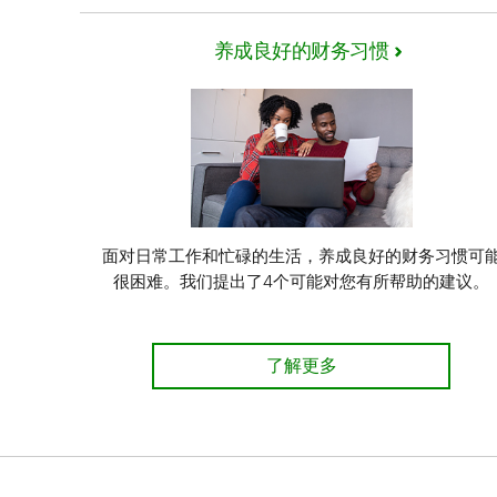
养成良好的财务习惯
面对日常工作和忙碌的生活，养成良好的财务习惯可
很困难。我们提出了4个可能对您有所帮助的建议。
养成良好的财务习惯 了解详
了解更多