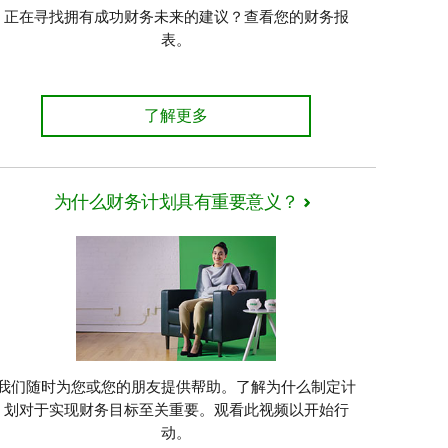
正在寻找拥有成功财务未来的建议？查看您的财务报
表。
通往成功财务未来的关键
了解更多
为什么财务计划具有重要意义？
我们随时为您或您的朋友提供帮助。了解为什么制定计
划对于实现财务目标至关重要。观看此视频以开始行
动。