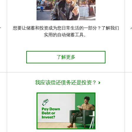
一
想要让储蓄和投资成为您日常生活的一部分？了解我们
实用的自动储蓄工具。
了解更多
我应该偿还债务还是投资？