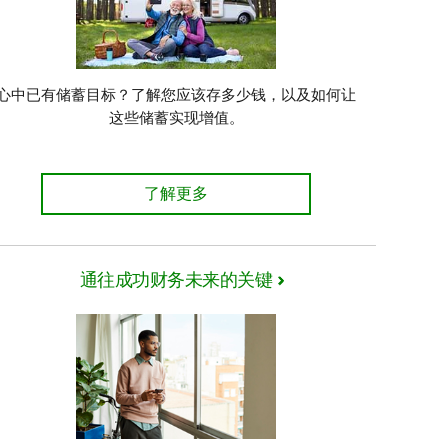
心中已有储蓄目标？了解您应该存多少钱，以及如何让
这些储蓄实现增值。
了解更多
通往成功财务未来的关键