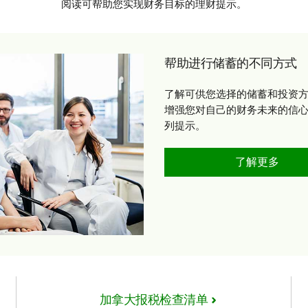
阅读可帮助您实现财务目标的理财提示。
帮助进行储蓄的不同方式
了解可供您选择的储蓄和投资
增强您对自己的财务未来的信
列提示。
了解更多
加拿大报税检查清单