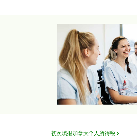
初次填报加拿大个人所得税