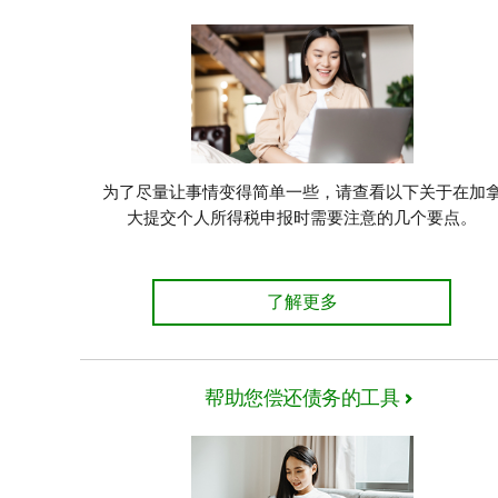
为了尽量让事情变得简单一些，请查看以下关于在加
大提交个人所得税申报时需要注意的几个要点。
初次填报加拿大个人所得税
了解更多
帮助您偿还债务的工具