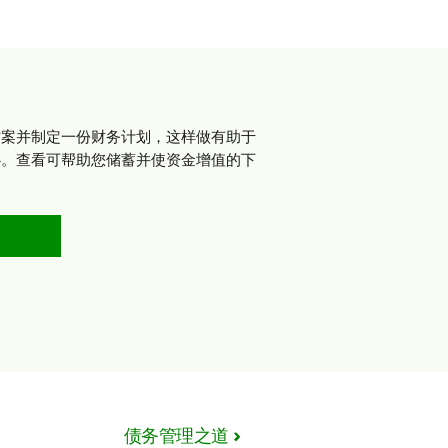
方案并制定一份财务计划，这样做有助于
心。查看可帮助您储蓄并使资金增值的下
债务管理之道