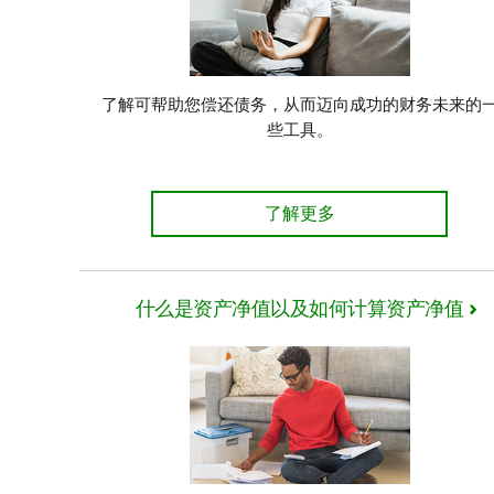
了解可帮助您偿还债务，从而迈向成功的财务未来的
些工具。
帮助您偿还债务的工具
了解更多
什么是资产净值以及如何计算资产净值