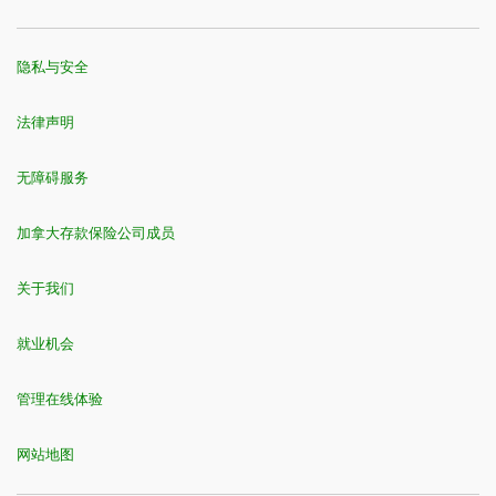
隐私与安全
法律声明
无障碍服务
加拿大存款保险公司成员
关于我们
就业机会
管理在线体验
网站地图