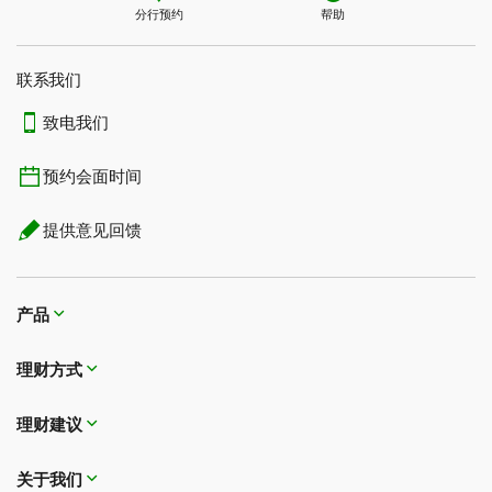
分行预约
帮助
联系我们​​​​​​​
致电我们
预约会面时间
提供意见回馈
产品
理财方式
理财建议
关于我们