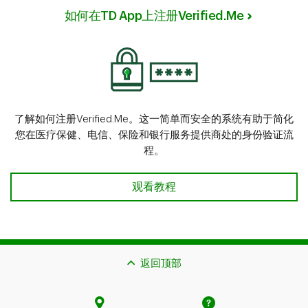
如何在TD App上注册Verified.Me
了解如何注册Verified.Me。这一简单而安全的系统有助于简化
您在医疗保健、电信、保险和银行服务提供商处的身份验证流
程。
如何在TD App上注册Verified.Me
观看教程
返回顶部