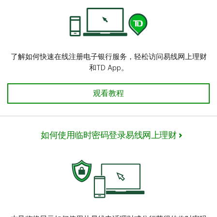
了解如何快速在线注册电子银行服务，轻松访问易线网上理财
和TD App。
如何使用TD个人账户注册易线网上理
观看教程
如何使用临时密码登录易线网上理财