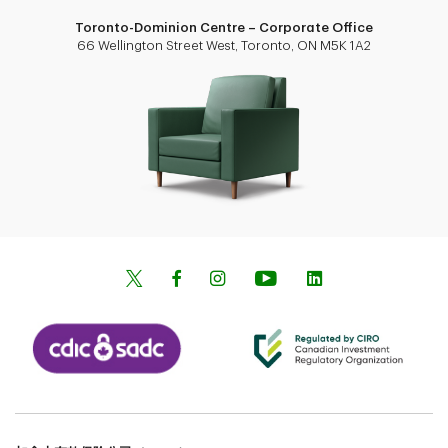
Toronto-Dominion Centre – Corporate Office
66 Wellington Street West, Toronto, ON M5K 1A2