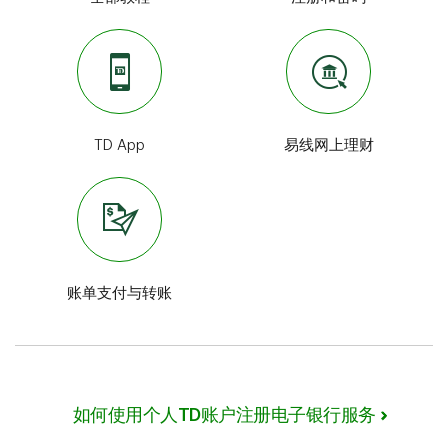
TD App
易线网上理财
账单支付与转账
如何使用个人TD账户注册电子银行服务