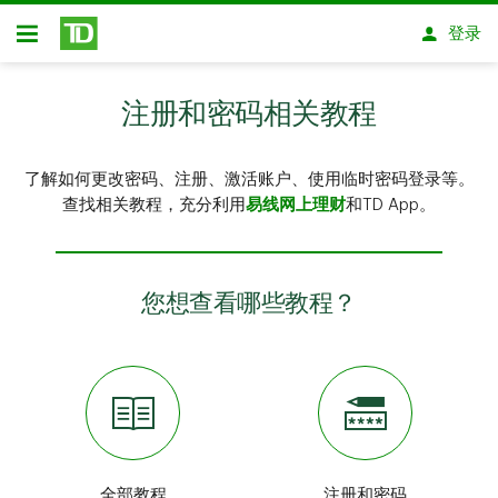
跳转到主要内容
登录
开放式房屋贷款
注册和密码相关教程
了解如何更改密码、注册、激活账户、使用临时密码登录等。
查找相关教程，充分利用
易线网上理财
和TD App。
您想查看哪些教程？
全部教程
注册和密码