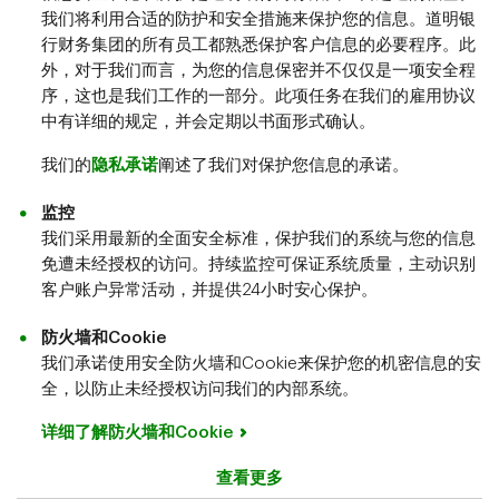
我们将利用合适的防护和安全措施来保护您的信息。道明银
行财务集团的所有员工都熟悉保护客户信息的必要程序。此
外，对于我们而言，为您的信息保密并不仅仅是一项安全程
序，这也是我们工作的一部分。此项任务在我们的雇用协议
中有详细的规定，并会定期以书面形式确认。
我们的
​​​​​​​隐私承诺
阐述了我们对保护您信息的承诺。
监
控
我们采用最新的全面安全标准，保护我们的系统与您的信息
免遭未经授权的访问。持续监控可保证系统质量，主动识别
客户账户异常活动，并提供24小时安心保护。
防火墙和Cookie
我们承诺使用安全防火墙和Cookie来保护您的机密信息的安
全，以防止未经授权访问我们的内部系统。
详细了解防火墙和Cookie
查看更多