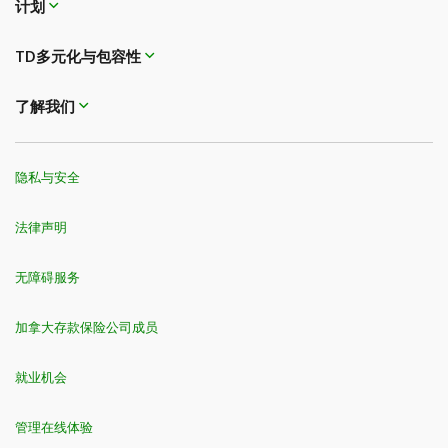
计划
TD多元化与包容性
了解我们
隐私与安全
法律声明
无障碍服务
加拿大存款保险公司成员
就业机会
管理在线体验