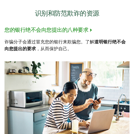
识别和防范欺诈的资源
您的银行绝不会向您提出的八种要求
诈骗分子会通过冒充您的银行来欺骗您。了解
道明银行绝不会
向您提出的要求
，从而保护自己。