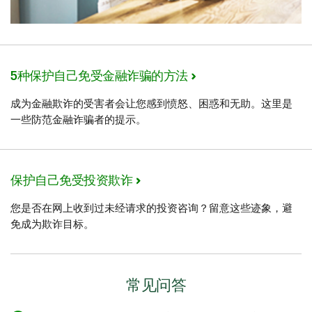
5种保护自己免受金融诈骗的方法
成为金融欺诈的受害者会让您感到愤怒、困惑和无助。这里是
一些防范金融诈骗者的提示。
保护自己免受投资欺诈
您是否在网上收到过未经请求的投资咨询？留意这些迹象，避
免成为欺诈目标。
常见问答