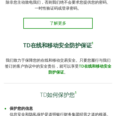
除非您主动致电我们，否则我们绝不会要求您提供您的密码、
一时性验证码或登录密码。
了解更多
1
TD在线和移动安全防护保证
我们致力于保障您的在线和移动交易安全。只要您履行与我们
签订的客户协议中的安全责任，就可以享受
TD在线和移动安全
防护保证
。
1
TD如何保护您
保护您的信息
信息安全和隐私保护是道明银行财务集团经营之道的根基。