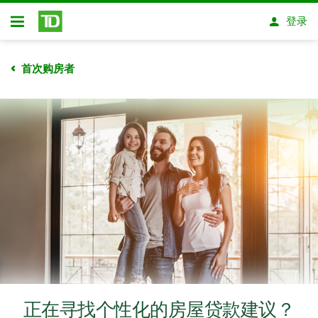
跳转到主要内容
登录
开放式房屋贷款
首次购房者
正在寻找个性化的房屋贷款建议？