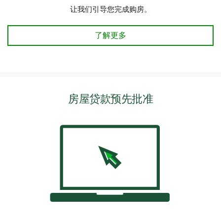
让我们引导您完成购房。
购买房屋-了解详情
了解更多
房屋贷款预先批准