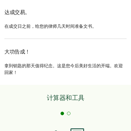
达成交易。
在成交日之前，给您的律师几天时间准备文书。
大功告成！
拿到钥匙的那天值得纪念。这是您今后美好生活的开端。欢迎
回家！
计算器和工具