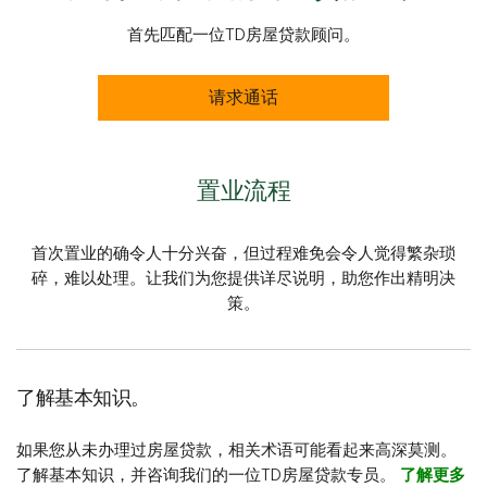
首先匹配一位TD房屋贷款顾问。
请求通话
置业流程
首次置业的确令人十分兴奋，但过程难免会令人觉得繁杂琐
碎，难以处理。让我们为您提供详尽说明，助您作出精明决
策。
了解基本知识。
如果您从未办理过房屋贷款，相关术语可能看起来高深莫测。
了解基本知识，并咨询我们的一位TD房屋贷款专员。
了解更多