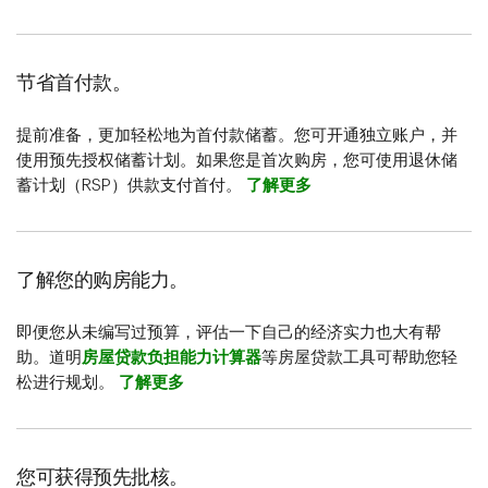
节省首付款。
提前准备，更加轻松地为首付款储蓄。您可开通独立账户，并
使用预先授权储蓄计划。如果您是首次购房，您可使用退休储
蓄计划（RSP）供款支付首付。
了解更多
了解您的购房能力。
即便您从未编写过预算，评估一下自己的经济实力也大有帮
助。道明
房屋贷款负担能力计算器
等房屋贷款工具可帮助您轻
松进行规划。
了解更多
您可获得预先批核。