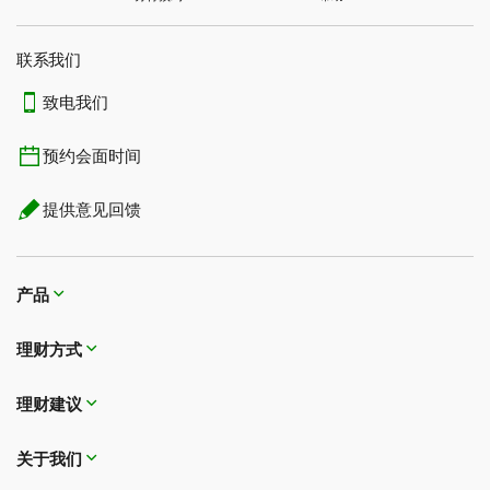
联系我们​​​​​​​
致电我们
预约会面时间
提供意见回馈
产品
理财方式
理财建议
关于我们