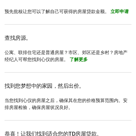
预先批核让您可以了解自己可获得的房屋贷款金额。
立即申请
查找房源。
公寓、联排住宅还是普通房屋？市区、郊区还是乡村？房地产
经纪人可帮您找到心仪的房屋。
了解更多
找到您梦想中的家园，然后出价。
当您找到心仪的房屋之后，确保其在您的价格预算范围内。安
排房屋检验，确保房屋状况良好。
恭喜！让我们找到适合您的TD房屋贷款。