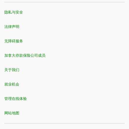
隐私与安全
法律声明
无障碍服务
加拿大存款保险公司成员
关于我们
就业机会
管理在线体验
网站地图