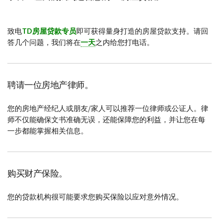
致电
TD房屋贷款专员
即可获得量身打造的房屋贷款支持。请回
答几个问题，我们将在
一天
之内给您打电话。
聘请一位房地产律师。
您的房地产经纪人或朋友/家人可以推荐一位律师或公证人。律
师不仅能确保文书准确无误，还能保障您的利益，并让您在每
一步都能掌握相关信息。
购买财产保险。
您的贷款机构很可能要求您购买保险以应对意外情况。